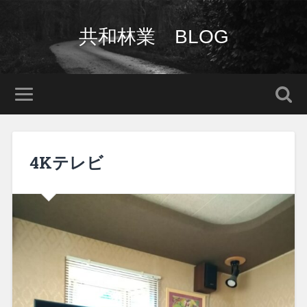
共和林業 BLOG
4Kテレビ