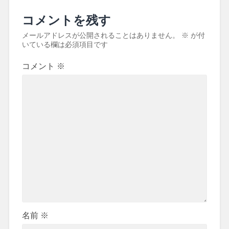
コメントを残す
メールアドレスが公開されることはありません。
※
が付
いている欄は必須項目です
コメント
※
名前
※