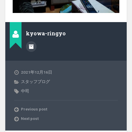
kyowa-ringyo
2021年12月16日
スタッフブログ
中司
Previous post
Next post