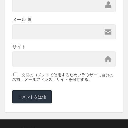
メール
※
サイト
次回のコメントで使用するためブラウザーに自分の
名前、メールアドレス、サイトを保存する。