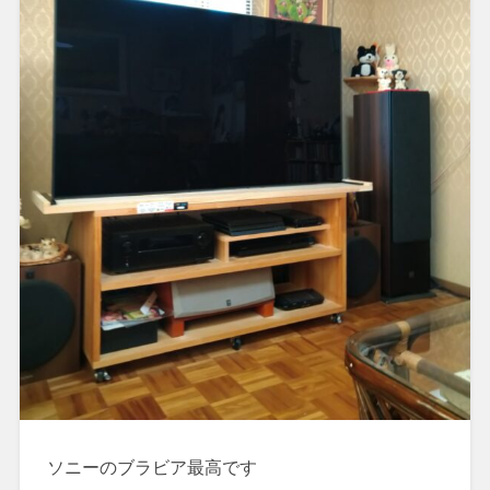
ソニーのブラビア最高です