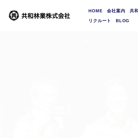
HOME
会社案内
共和
リクルート
BLOG