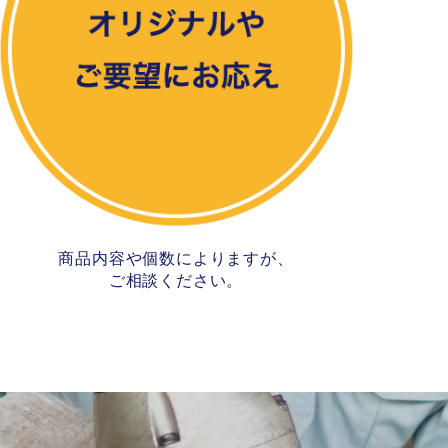
商品内容や個数によりますが、
ご相談ください。