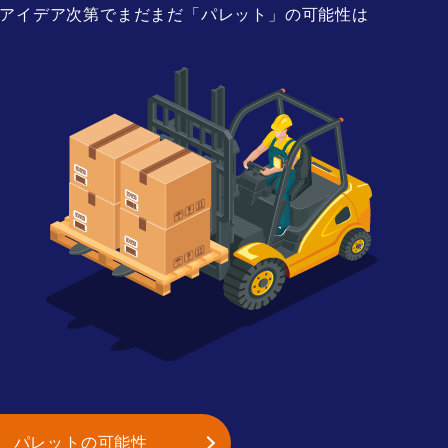
アイデア次第でまだまだ「パレット」の可能性は
パレットの可能性