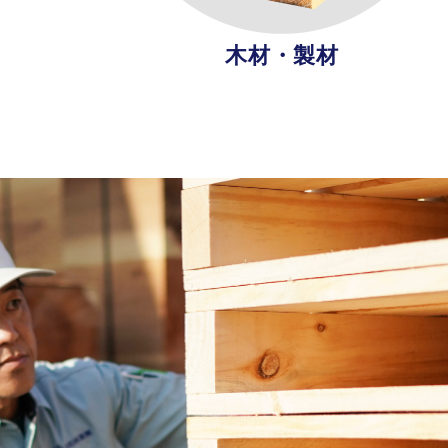
木材・製材