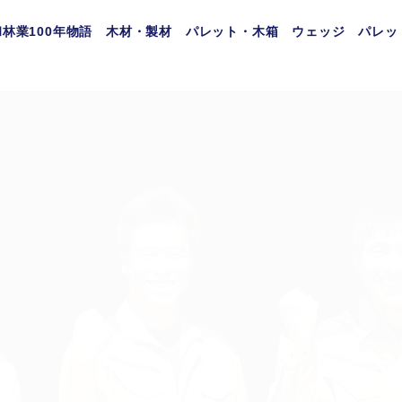
林業100年物語
木材・製材
パレット・木箱
ウェッジ
パレッ