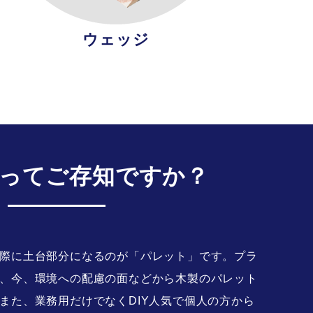
ウェッジ
って
ご存知ですか？
際に土台部分になるのが「パレット」です。プラ
、今、環境への配慮の面などから木製のパレット
また、業務用だけでなくDIY人気で個人の方から