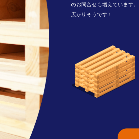
のお問合せも増えています。
広がりそうです！