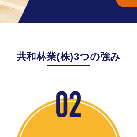
共和林業(株)3つの強み