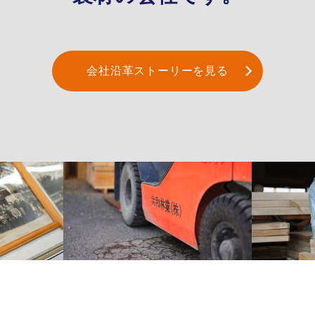
会社沿革ストーリーを見る