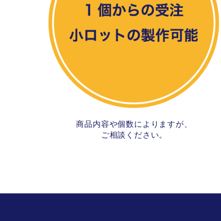
商品内容や個数によりますが、
ご相談ください。