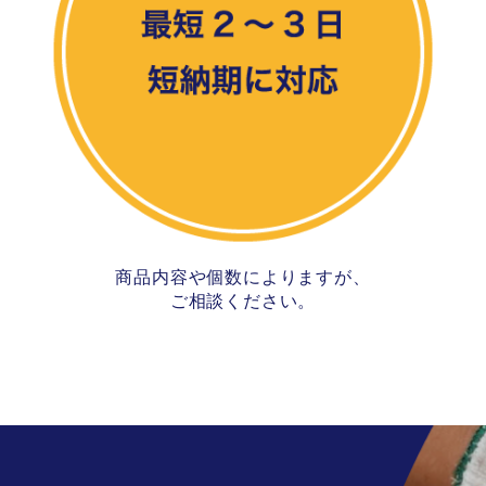
商品内容や個数によりますが、
ご相談ください。