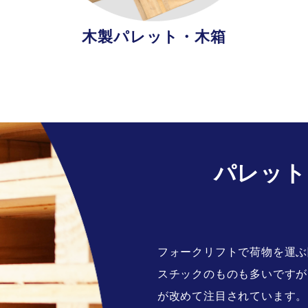
木製パレット・木箱
パレット
フォークリフトで荷物を運ぶ
スチックのものも多いですが
が改めて注目されています。