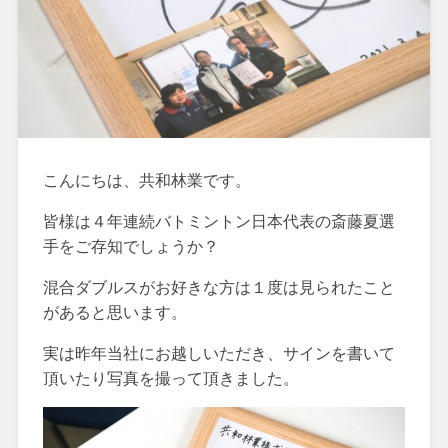
こんにちは、共和林業です。
皆様は４年連続バトミントン日本代表の斎藤夏選
手をご存知でしょうか？
混合ダブルスがお好きな方は１度は見られたこと
があると思います。
実は昨年当社にお越しいただき、サインを書いて
頂いたり写真を撮って頂きました。