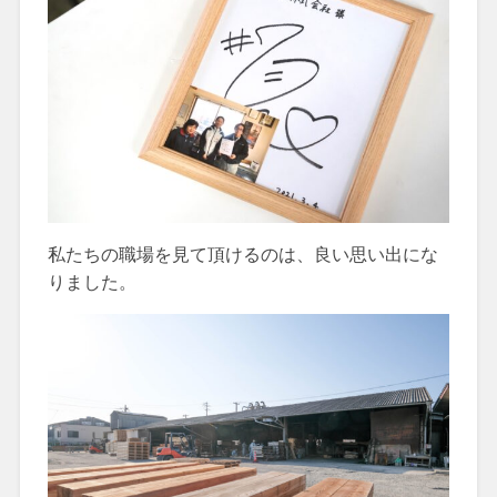
私たちの職場を見て頂けるのは、良い思い出にな
りました。