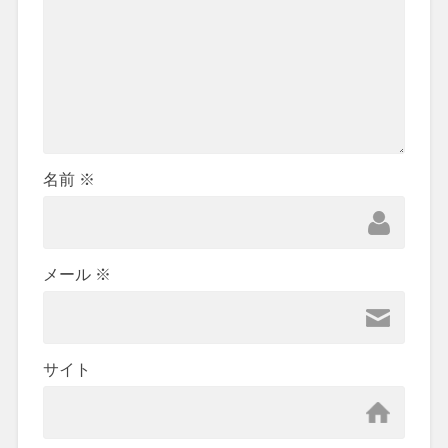
名前
※
メール
※
サイト