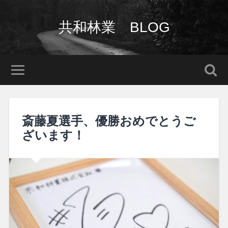
共和林業 BLOG
斎藤夏選手、優勝おめでとうご
ざいます！