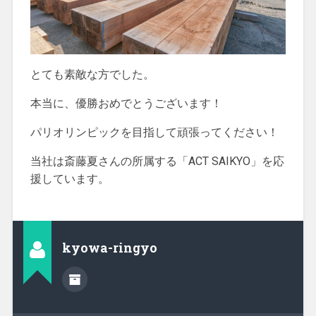
とても素敵な方でした。
本当に、優勝おめでとうございます！
パリオリンピックを目指して頑張ってください！
当社は斎藤夏さんの所属する「ACT SAIKYO」を応
援しています。
kyowa-ringyo