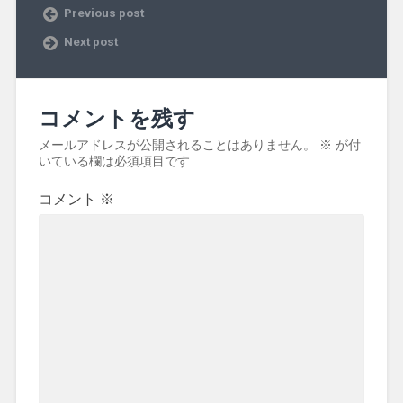
Previous post
Next post
コメントを残す
メールアドレスが公開されることはありません。
※
が付
いている欄は必須項目です
コメント
※