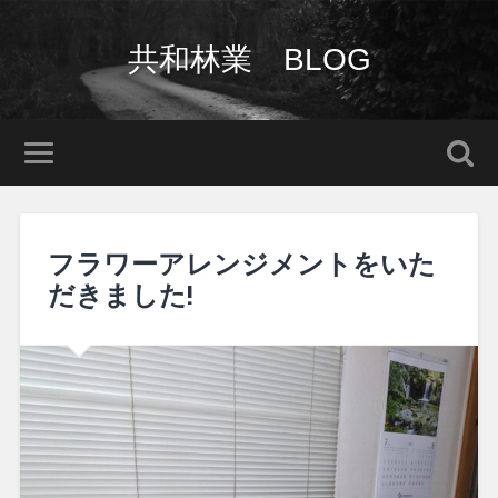
共和林業 BLOG
フラワーアレンジメントをいた
だきました!