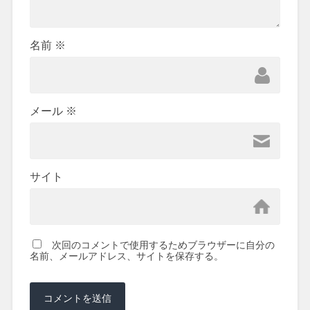
名前
※
メール
※
サイト
次回のコメントで使用するためブラウザーに自分の
名前、メールアドレス、サイトを保存する。