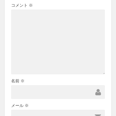
コメント
※
名前
※
メール
※