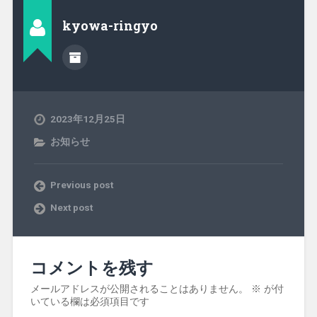
kyowa-ringyo
2023年12月25日
お知らせ
Previous post
Next post
コメントを残す
メールアドレスが公開されることはありません。
※
が付
いている欄は必須項目です