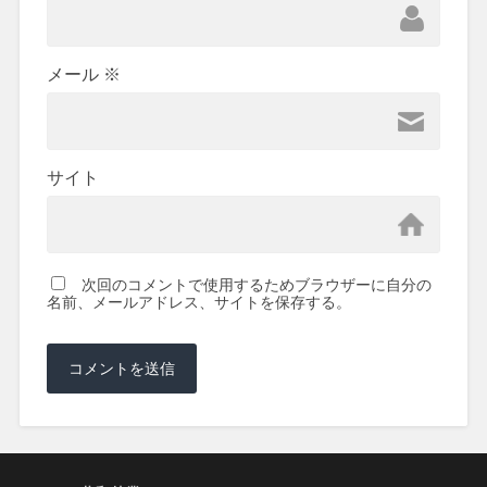
メール
※
サイト
次回のコメントで使用するためブラウザーに自分の
名前、メールアドレス、サイトを保存する。