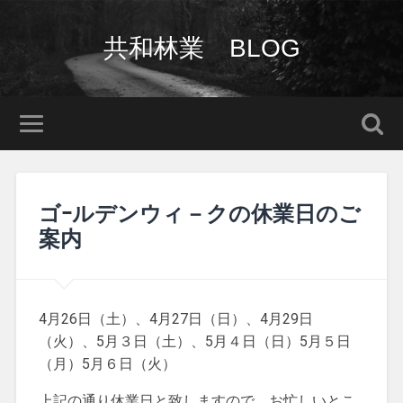
共和林業 BLOG
ゴｰルデンウィ－クの休業日のご
案内
4月26日（土）、4月27日（日）、4月29日
（火）、5月３日（土）、5月４日（日）5月５日
（月）5月６日（火）
上記の通り休業日と致しますので、お忙しいとこ