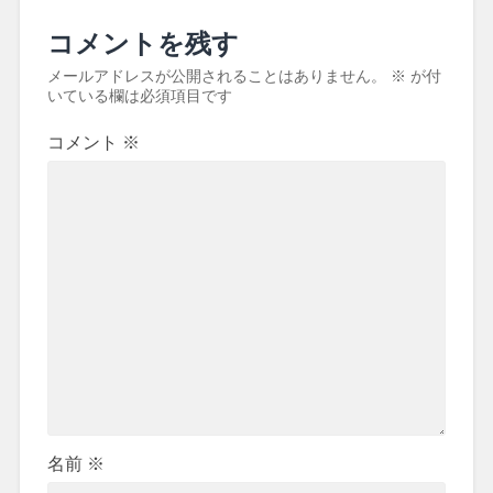
コメントを残す
メールアドレスが公開されることはありません。
※
が付
いている欄は必須項目です
コメント
※
名前
※